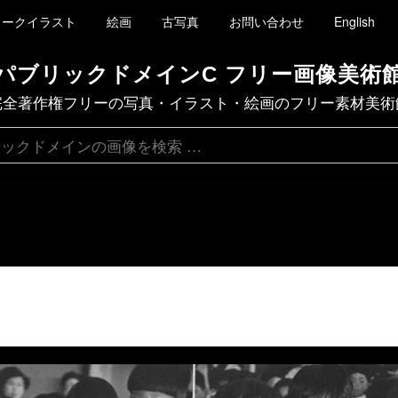
ィークイラスト
絵画
古写真
お問い合わせ
English
パブリックドメインC フリー画像美術
完全著作権フリーの写真・イラスト・絵画のフリー素材美術