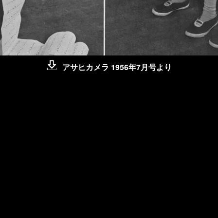
アサヒカメラ 1956年7月号より