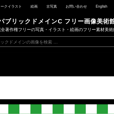
ィークイラスト
絵画
古写真
お問い合わせ
English
パブリックドメインC フリー画像美術
完全著作権フリーの写真・イラスト・絵画のフリー素材美術