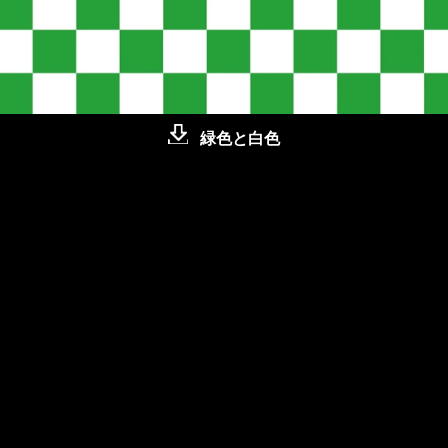
緑色と白色