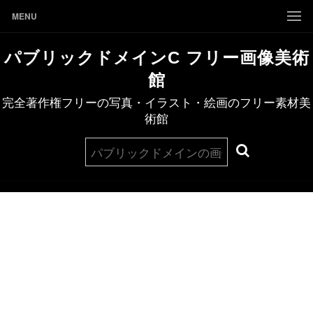
MENU
パブリックドメインC フリー画像美術
館
完全著作権フリーの写真・イラスト・絵画のフリー素材美
術館