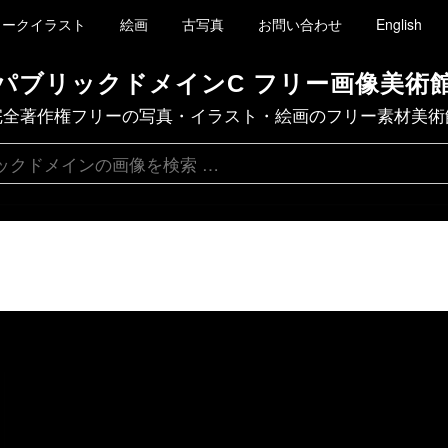
ィークイラスト
絵画
古写真
お問い合わせ
English
パブリックドメインC フリー画像美術
完全著作権フリーの写真・イラスト・絵画のフリー素材美術