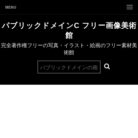
MENU
パブリックドメインC フリー画像美術
館
完全著作権フリーの写真・イラスト・絵画のフリー素材美
術館