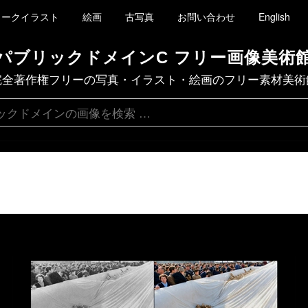
ィークイラスト
絵画
古写真
お問い合わせ
English
パブリックドメインC フリー画像美術
完全著作権フリーの写真・イラスト・絵画のフリー素材美術