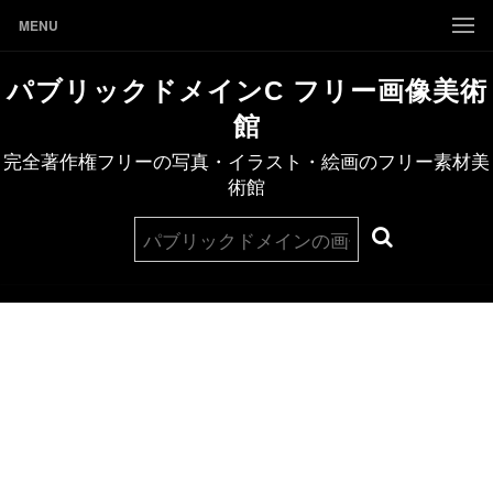
MENU
パブリックドメインC フリー画像美術
館
完全著作権フリーの写真・イラスト・絵画のフリー素材美
術館