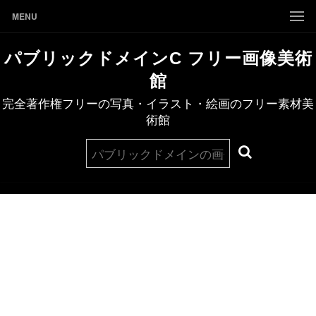
MENU
パブリックドメインC フリー画像美術
館
完全著作権フリーの写真・イラスト・絵画のフリー素材美
術館