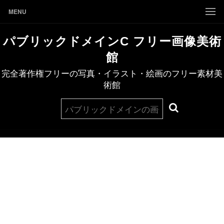
MENU
パブリックドメインC フリー画像美術
館
完全著作権フリーの写真・イラスト・絵画のフリー素材美
術館