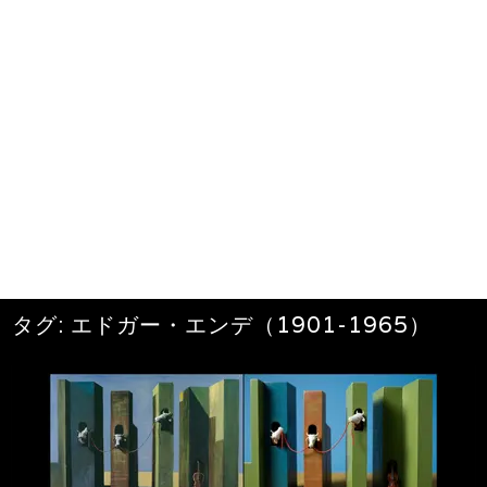
タグ:
エドガー・エンデ（1901-1965）