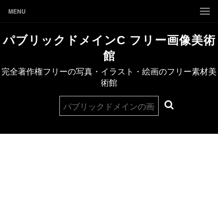
MENU
パブリックドメインC フリー画像美術
館
完全著作権フリーの写真・イラスト・絵画のフリー素材美
術館